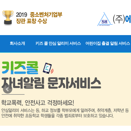
회사소개
키즈 콜 안심 알리미 서비스
어린이집 출결 알림 서비스
인사말
키즈 콜 소개
어린이집 출결 알림 서비스
인증현황
키즈 콜 특징
조직도
운영방법
찾아오시는길