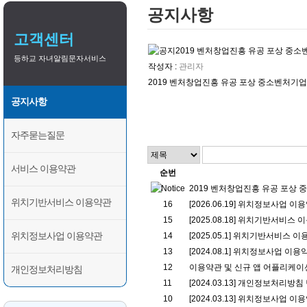
공지사항
고객센터
2019 벤처창업진흥 유공 포상 중
등하교 자녀알림문자서비스
작성자 :
관리자
2019 벤처창업진흥 유공 포상 중소벤처기업
공지사항
자주묻는질문
서비스 이용약관
순번
2019 벤처창업진흥 유공 포상
위치기반서비스 이용약관
16
[2026.06.19] 위치정보사업 
15
[2025.08.18] 위치기반서비스
위치정보사업 이용약관
14
[2025.05.1] 위치기반서비스
13
[2024.08.1] 위치정보사업 이
12
이용약관 및 신규 앱 어플리케이
개인정보처리방침
11
[2024.03.13] 개인정보처리방
10
[2024.03.13] 위치정보사업 